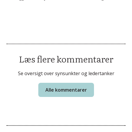
Læs flere kommentarer
Se oversigt over synsunkter og ledertanker
Alle kommentarer