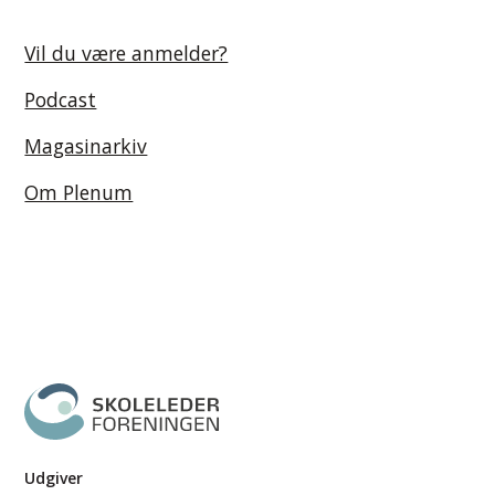
Vil du være anmelder?
Podcast
Magasinarkiv
Om Plenum
Udgiver