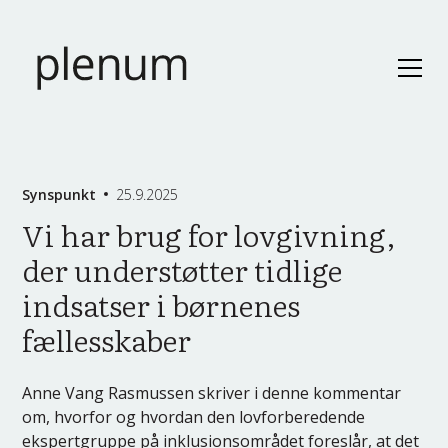
Synspunkt
25.9.2025
Vi har brug for lovgivning,
der understøtter tidlige
indsatser i børnenes
fællesskaber
Anne Vang Rasmussen skriver i denne kommentar
om, hvorfor og hvordan den lovforberedende
ekspertgruppe på inklusionsområdet foreslår, at det