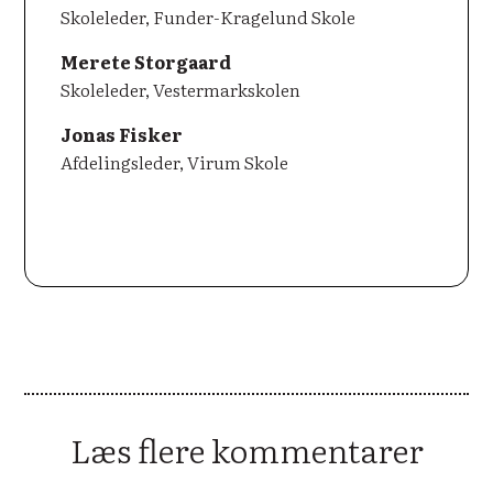
Skoleleder, Funder-Kragelund Skole
Merete Storgaard
Skoleleder, Vestermarkskolen
Jonas Fisker
Afdelingsleder, Virum Skole
Læs flere kommentarer