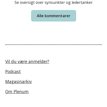
Se oversigt over synsunkter og ledertanker
Alle kommentarer
Vil du være anmelder?
Podcast
Magasinarkiv
Om Plenum