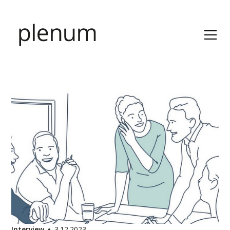
Interview
3.12.2023