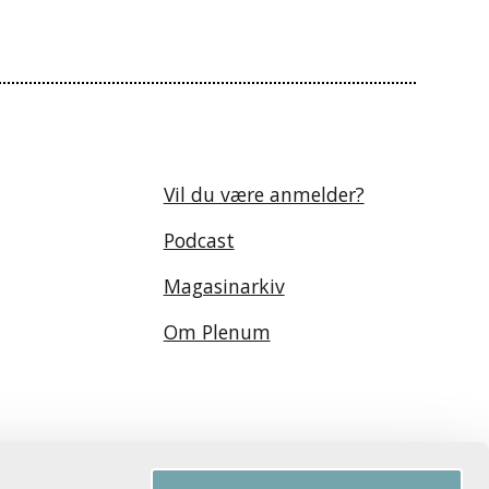
Vil du være anmelder?
Podcast
Magasinarkiv
Om Plenum