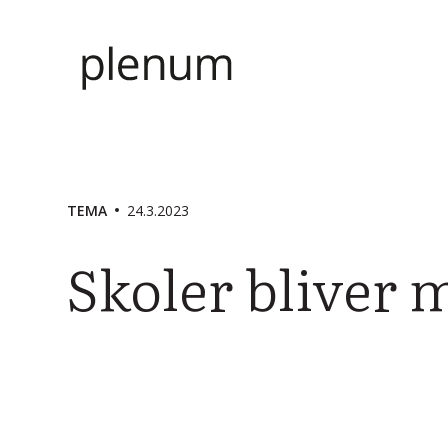
TEMA
24.3.2023
Skoler bliver