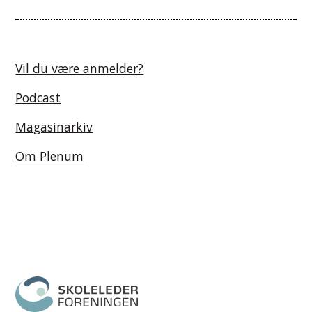
Vil du være anmelder?
Podcast
Magasinarkiv
Om Plenum