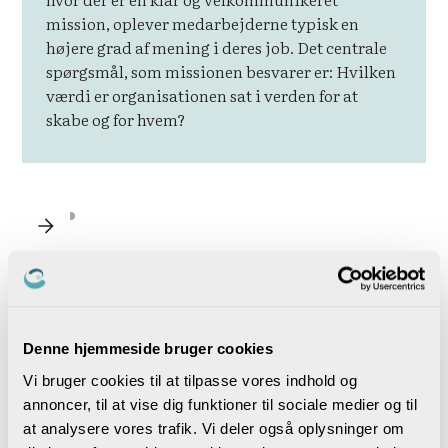
mission, oplever medarbejderne typisk en
højere grad af mening i deres job. Det centrale
spørgsmål, som missionen besvarer er: Hvilken
værdi er organisationen sat i verden for at
skabe og for hvem?
Denne hjemmeside bruger cookies
Vi bruger cookies til at tilpasse vores indhold og
annoncer, til at vise dig funktioner til sociale medier og til
at analysere vores trafik. Vi deler også oplysninger om