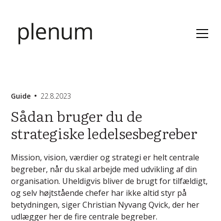
Guide
22.8.2023
Sådan bruger du de
strategiske ledelsesbegreber
Mission, vision, værdier og strategi er helt centrale
begreber, når du skal arbejde med udvikling af din
organisation. Uheldigvis bliver de brugt for tilfældigt,
og selv højtstående chefer har ikke altid styr på
betydningen, siger Christian Nyvang Qvick, der her
udlægger her de fire centrale begreber.