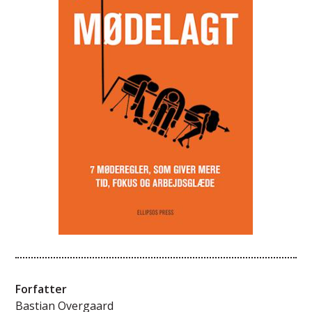
Forfatter
Bastian Overgaard