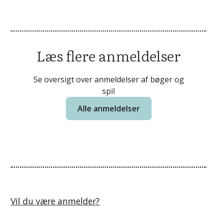
Læs flere anmeldelser
Se oversigt over anmeldelser af bøger og
spil
Alle anmeldelser
Vil du være anmelder?