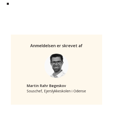
Anmeldelsen er skrevet af
Martin Rahr Bøgeskov
Souschef, Ejerslykkeskolen i Odense