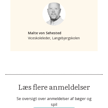
Malte von Sehested
Viceskoleleder, Langebjergskolen
Læs flere anmeldelser
Se oversigt over anmeldelser af bøger og
spil