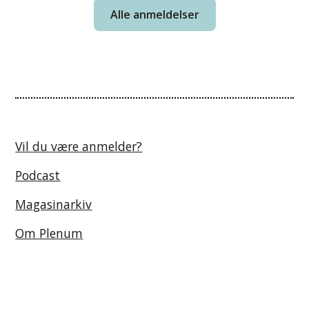
Alle anmeldelser
Vil du være anmelder?
Podcast
Magasinarkiv
Om Plenum