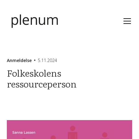
Anmeldelse
5.11.2024
Folkeskolens
ressourceperson