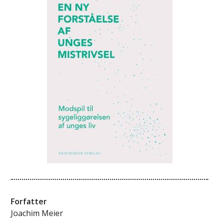
Forfatter
Joachim Meier