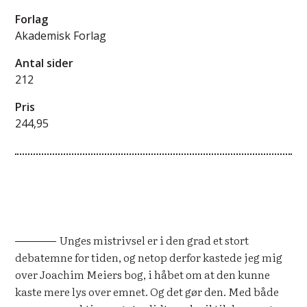
Forlag
Akademisk Forlag
Antal sider
212
Pris
244,95
Unges mistrivsel er i den grad et stort
debatemne for tiden, og netop derfor kastede jeg mig
over Joachim Meiers bog, i håbet om at den kunne
kaste mere lys over emnet. Og det gør den. Med både