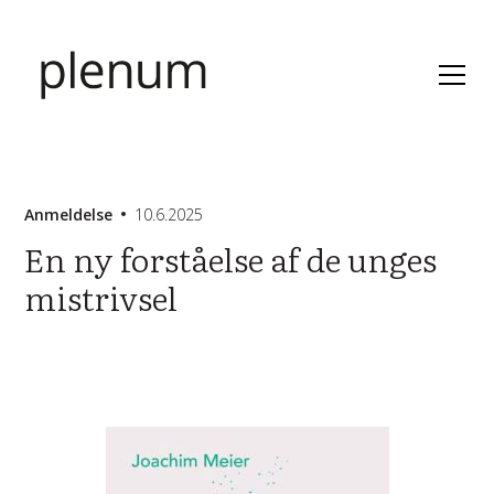
Anmeldelse
10.6.2025
En ny forståelse af de unges
mistrivsel