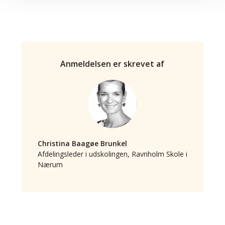
Anmeldelsen er skrevet af
Christina Baagøe Brunkel
Afdelingsleder i udskolingen, Ravnholm Skole i
Nærum