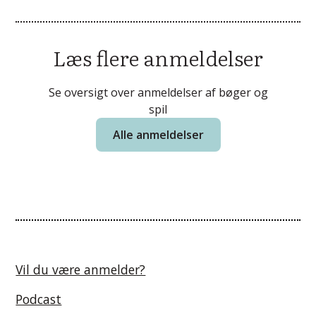
Læs flere anmeldelser
Se oversigt over anmeldelser af bøger og
spil
Alle anmeldelser
Vil du være anmelder?
Podcast