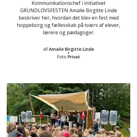
Kommunikationschef i initiativet
GRUNDLOVSFESTEN Amalie Birgitte Linde
beskriver her, hvordan det blev en fest med
hoppeborg og fællesskab på tværs af elever,
lærere og pædagoger.
Af
Amalie Birgitte Linde
Foto
Privat