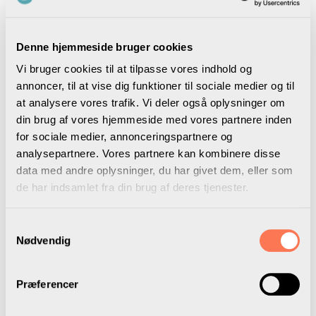
Denne hjemmeside bruger cookies
Vi bruger cookies til at tilpasse vores indhold og
annoncer, til at vise dig funktioner til sociale medier og til
at analysere vores trafik. Vi deler også oplysninger om
din brug af vores hjemmeside med vores partnere inden
for sociale medier, annonceringspartnere og
analysepartnere. Vores partnere kan kombinere disse
data med andre oplysninger, du har givet dem, eller som
de har indsamlet fra din brug af deres tjenester.
Samtykkevalg
Nødvendig
Præferencer